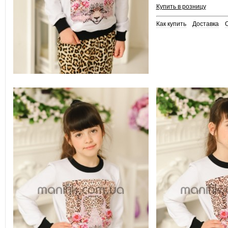
Купить в розницу
Как купить
Доставка