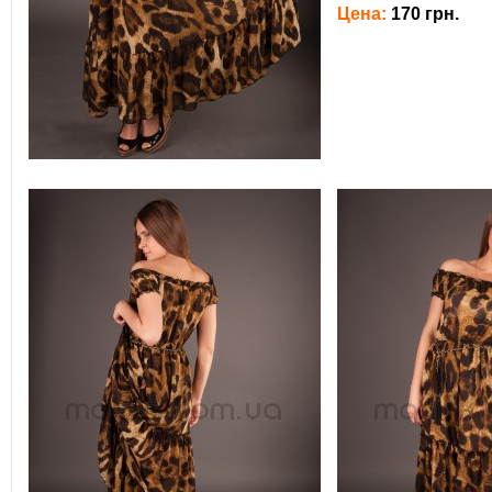
Цена:
170 грн.