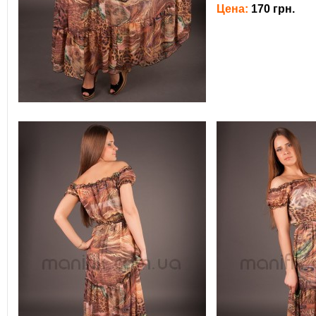
Цена:
170 грн.