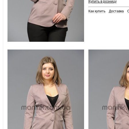
Купить в розницу
Как купить
Доставка