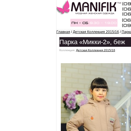
Главная
/
Детская Коллекция 2015/16
/
Парка
Парка «Микки-2», беж
Коллекция:
Детская Коллекция 2015/16
ˑ