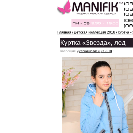
Главная
/
Детская коллекция 2018
/
Куртка «
Куртка «Звезда», лед
Коллекция:
Детская коллекция 2018
ˑ