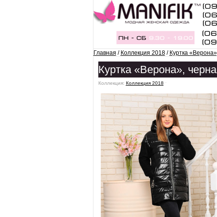
Главная
/
Коллекция 2018
/
Куртка «Верона»
Куртка «Верона», черна
Коллекция:
Коллекция 2018
ˑ