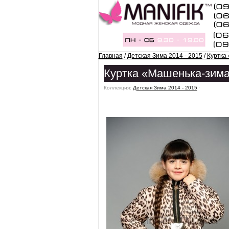
Главная
/
Детская Зима 2014 - 2015
/
Куртка
Куртка «Машенька-зима
Коллекция:
Детская Зима 2014 - 2015
ˑ