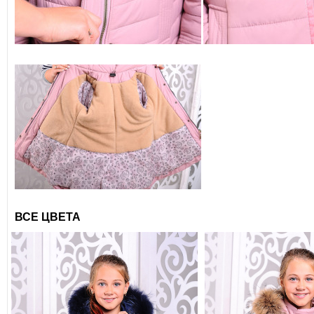
ВСЕ ЦВЕТА