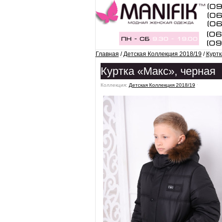
Главная
/
Детская Коллекция 2018/19
/
Куртк
Куртка «Макс», черная
Коллекция:
Детская Коллекция 2018/19
ˑ