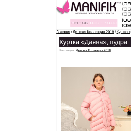
Главная
/
Детская Коллекция 2019
/
Куртка 
Куртка «Даяна», пудра
Коллекция:
Детская Коллекция 2019
ˑ