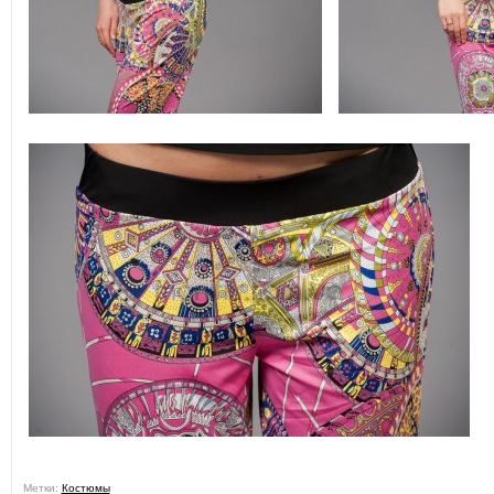
Метки:
Костюмы